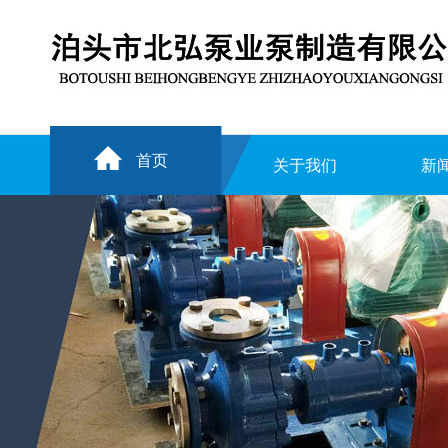
首页
关于我们
新