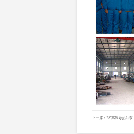
上一篇：
RY高温导热油泵