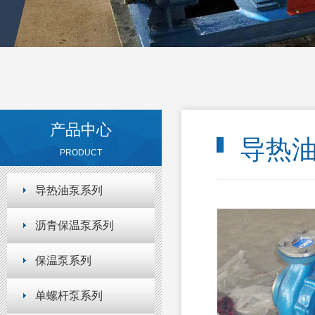
产品中心
导热油
PRODUCT
导热油泵系列
沥青保温泵系列
保温泵系列
单螺杆泵系列