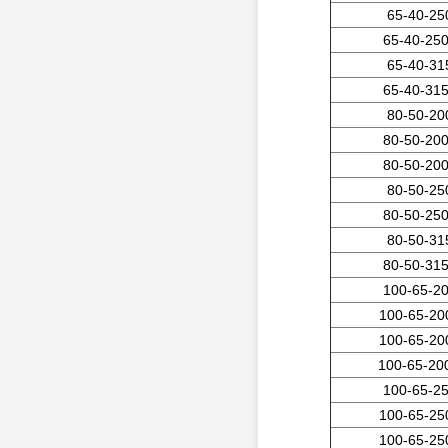
65-40-25
65-40-25
65-40-31
65-40-31
80-50-20
80-50-20
80-50-20
80-50-25
80-50-25
80-50-31
80-50-31
100-65-2
100-65-20
100-65-20
100-65-20
100-65-2
100-65-25
100-65-25