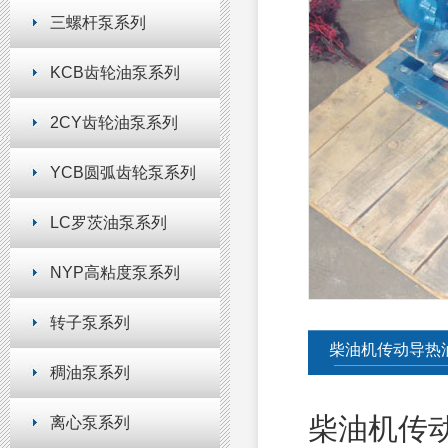
三螺杆泵系列
KCB齿轮油泵系列
2CY齿轮油泵系列
YCB圆弧齿轮泵系列
LC罗茨油泵系列
NYP高粘度泵系列
转子泵系列
柴油机传动导热
稠油泵系列
柴油机传
离心泵系列