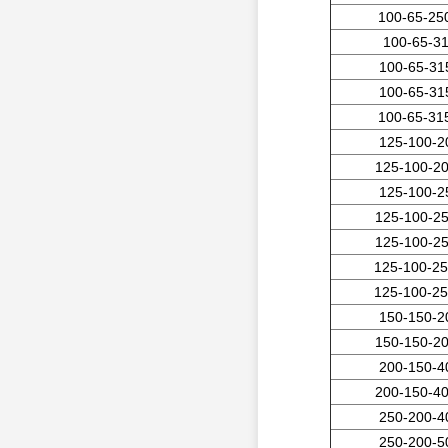
100-65-25
100-65-3
100-65-31
100-65-31
100-65-31
125-100-2
125-100-2
125-100-2
125-100-2
125-100-2
125-100-2
125-100-2
150-150-2
150-150-2
200-150-4
200-150-4
250-200-4
250-200-5