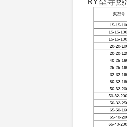
RY型导
泵型号
15-15-10
15-15-10
15-15-10
20-20-10
20-20-12
40-25-16
25-25-16
32-32-16
50-32-16
50-32-20
50-32-20
50-32-25
65-50-16
65-40-20
65-40-20