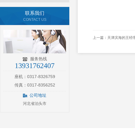
联系我们
CONTACT US
上一篇：
天津滨海的王经
服务热线
13931762407
座机：0317-8326759
传真：0317-8356252
公司地址
河北省泊头市