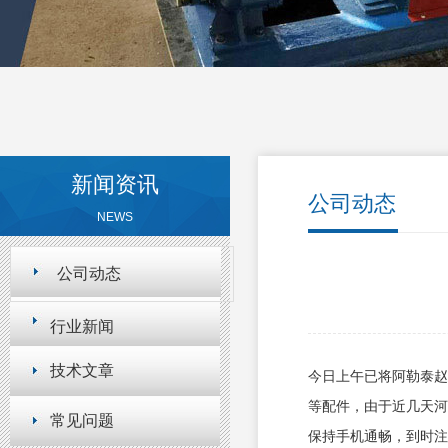
新闻资讯
公司动态
NEWS
公司动态
行业新闻
技术文章
今日上午已将阿勒泰赵
等配件，由于近几天河
常见问题
保持手机通畅，到时注