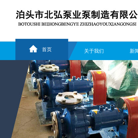
首页
关于我们
新