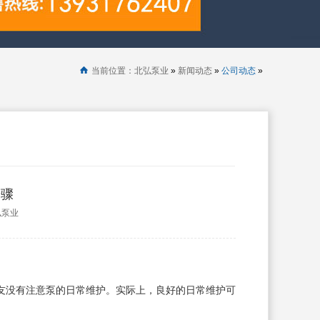
当前位置：
北弘泵业
»
新闻动态
»
公司动态
»
步骤
弘泵业
友没有注意泵的日常维护。实际上，良好的日常维护可