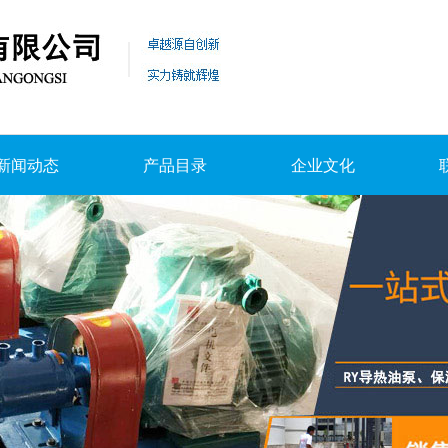
新闻动态
产品目录
企业文化