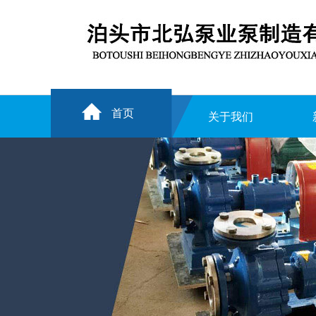
首页
关于我们