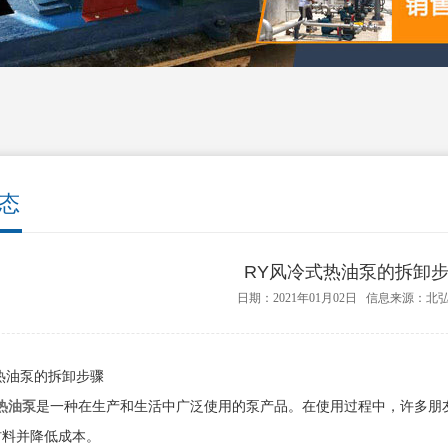
态
RY风冷式热油泵的拆卸
日期：2021年01月02日 信息来源：北
热油泵的拆卸步骤
热油泵
是一种在生产和生活中广泛使用的泵产品。在使用过程中，许多朋
材料并降低成本。