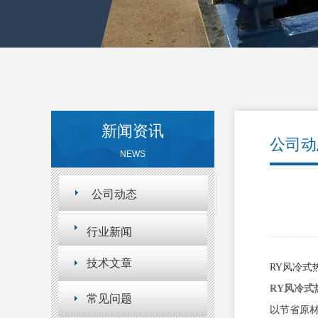
新闻资讯
公司动
NEWS
公司动态
行业新闻
技术文章
RY风冷式
RY风冷式
常见问题
以节省原