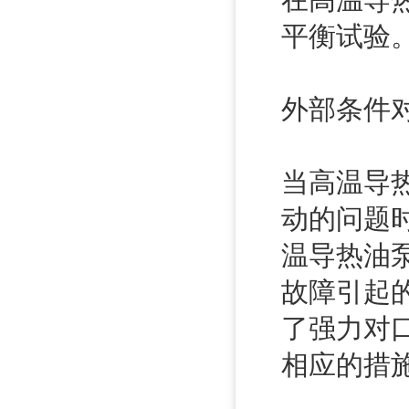
在高温导
平衡试验
外部条件
当高温导
动的问题
温导热油
故障引起
了强力对
相应的措