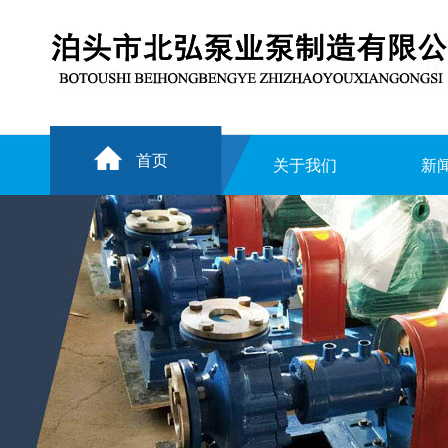
首页
关于我们
新