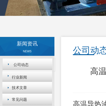
新闻资讯
公司动
NEWS
公司动态
高
行业新闻
技术文章
常见问题
高温导热