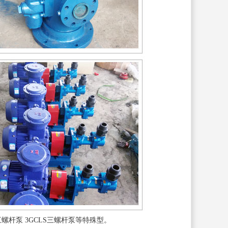
三螺杆泵 3GCLS三螺杆泵等特殊型。