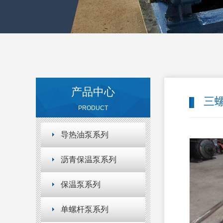
产品中心
三
PRODUCT
导热油泵系列
沥青保温泵系列
保温泵系列
单螺杆泵系列