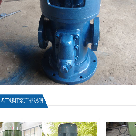
立式三螺杆泵产品说明