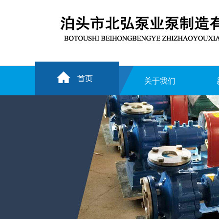
首页
关于我们