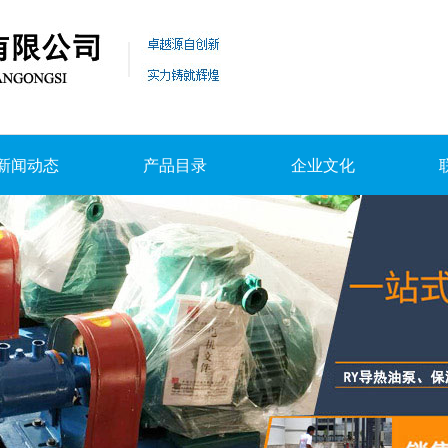
新闻动态
产品目录
企业文化