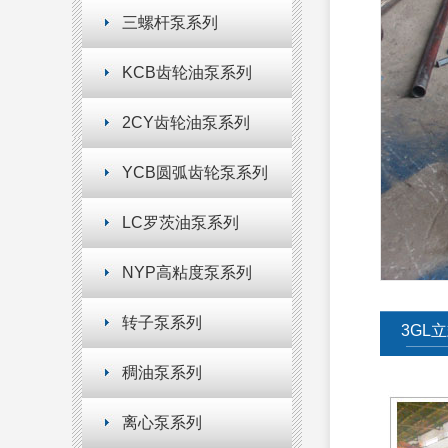
三螺杆泵系列
KCB齿轮油泵系列
2CY齿轮油泵系列
YCB圆弧齿轮泵系列
LC罗茨油泵系列
NYP高粘度泵系列
转子泵系列
3GL
稠油泵系列
离心泵系列