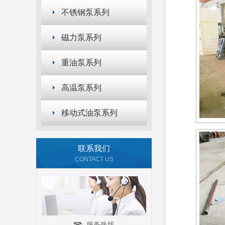
不锈钢泵系列
磁力泵系列
重油泵系列
高温泵系列
移动式油泵系列
联系我们
CONTACT US
服务热线