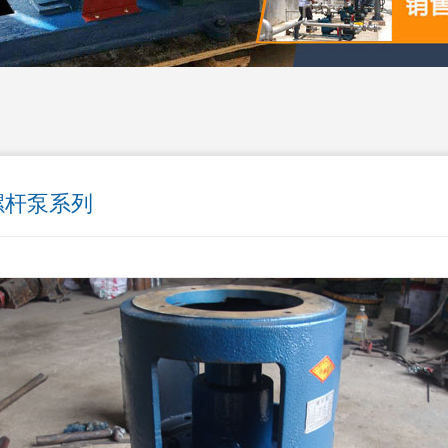
螺杆泵系列