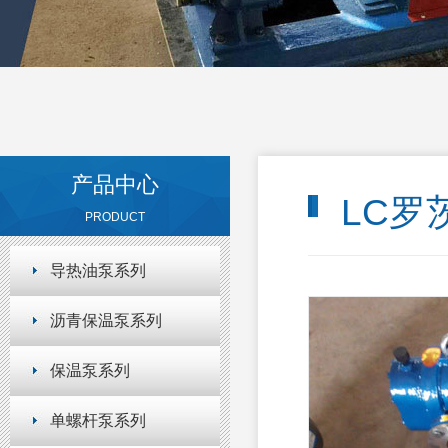
产品中心
LC罗
PRODUCT
导热油泵系列
沥青保温泵系列
保温泵系列
单螺杆泵系列