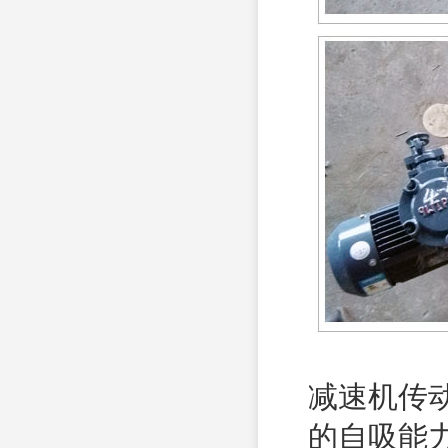
减速机传
的自吸能