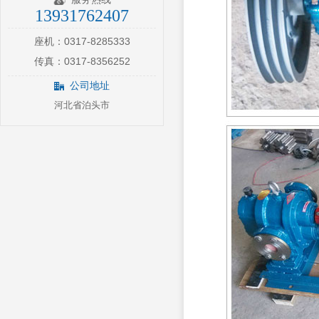
13931762407
座机：0317-8285333
传真：0317-8356252
公司地址
河北省泊头市