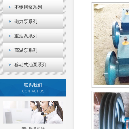
不锈钢泵系列
磁力泵系列
重油泵系列
高温泵系列
移动式油泵系列
联系我们
CONTACT US
服务热线