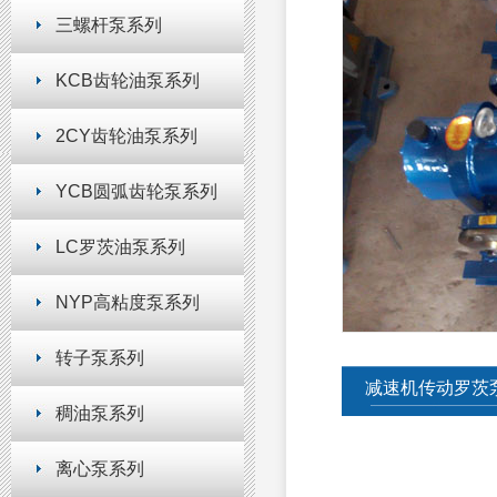
三螺杆泵系列
KCB齿轮油泵系列
2CY齿轮油泵系列
YCB圆弧齿轮泵系列
LC罗茨油泵系列
NYP高粘度泵系列
转子泵系列
减速机传动罗茨
稠油泵系列
离心泵系列