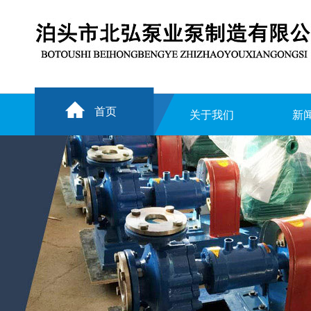
首页
关于我们
新